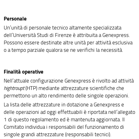
Personale
Un’unità di personale tecnico altamente specializzata
dell’Università Studi di Firenze è attribuita a Genexpress.
Possono essere destinate altre unità per attività esclusiva
o a tempo parziale qualora se ne verifichi la necessità.
Finalità operative
Nell’attuale configurazione Genexpress è rivolto ad attività
hightroupt
(HTP) mediante attrezzature scientifiche che
permettono un alto rendimento delle singole operazioni.
La lista delle attrezzature in dotazione a Genexpress e
delle operazioni ad oggi effettuabili è riportata nell’allegato
1 di questo regolamento ed è mantenuta aggiornata. Il
Comitato individua i responsabili del funzionamento di
singole grandi attrezzature (responsabili tecnici).