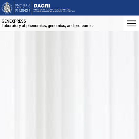
GENEXPRESS
Laboratory of phenomics, genomics, and proteomics