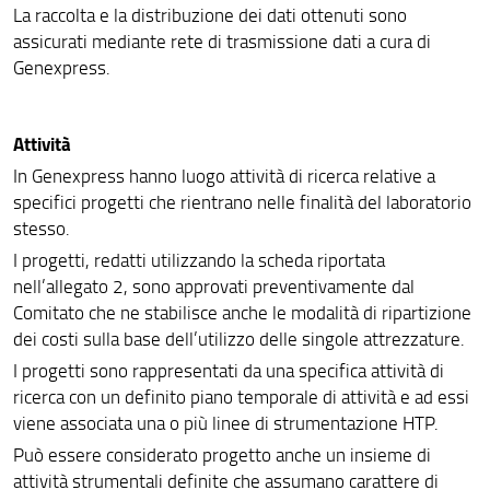
La raccolta e la distribuzione dei dati ottenuti sono
assicurati mediante rete di trasmissione dati a cura di
Genexpress.
Attività
In Genexpress hanno luogo attività di ricerca relative a
specifici progetti che rientrano nelle finalità del laboratorio
stesso.
I progetti, redatti utilizzando la scheda riportata
nell’allegato 2, sono approvati preventivamente dal
Comitato che ne stabilisce anche le modalità di ripartizione
dei costi sulla base dell’utilizzo delle singole attrezzature.
I progetti sono rappresentati da una specifica attività di
ricerca con un definito piano temporale di attività e ad essi
viene associata una o più linee di strumentazione HTP.
Può essere considerato progetto anche un insieme di
attività strumentali definite che assumano carattere di